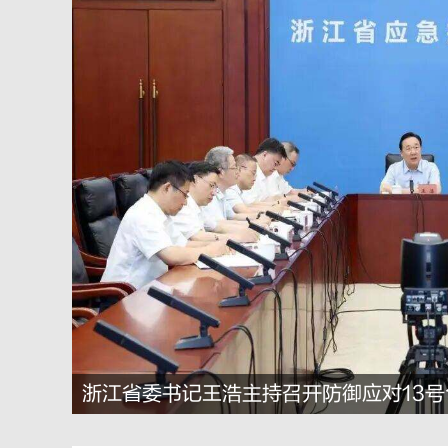
浙江省委书记王浩主持召开防御应对13