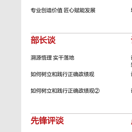
专业创造价值 匠心赋能发展
部长谈
溯源悟理 实干落地
如何树立和践行正确政绩观
如何树立和践行正确政绩观②
先锋评谈