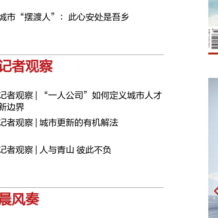
城市“摆渡人”：此心安处是吾乡
记者观察
记者观察 | “一人公司”如何定义城市人才
新边界
记者观察 | 城市更新的有机解法
记者观察 | 人与青山 彼此不负
晨风奏