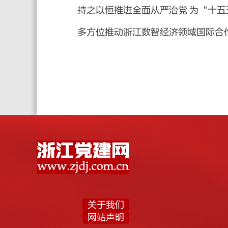
持之以恒推进全面从严治党 为“十
多方位推动浙江数智经济领域国际合
关于我们
网站声明