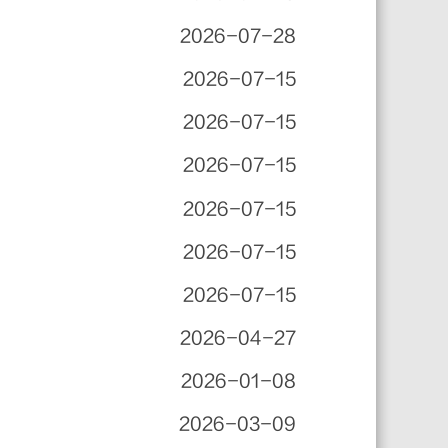
2026-07-28
2026-07-15
2026-07-15
2026-07-15
2026-07-15
2026-07-15
2026-07-15
2026-04-27
2026-01-08
2026-03-09