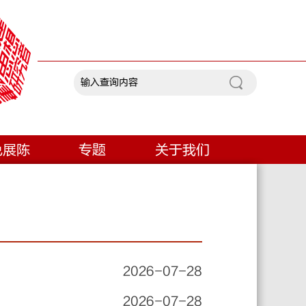
色展陈
专题
关于我们
2026-07-28
2026-07-28