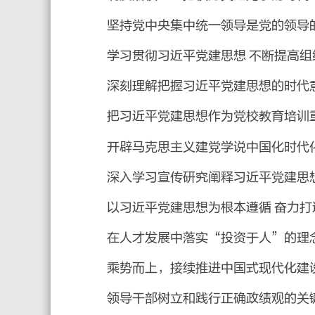
坚持党中央集中统一领导是党的领导
学习贯彻习近平党建思想 不断提高组
深刻理解把握习近平党建思想的时代
把习近平党建思想作为党校教育培训
开辟马克思主义建党学说中国化时代
深入学习宣传研究阐释习近平党建思
以习近平党建思想为根本遵循 奋力
在人才发展中落实“投资于人”的理
乘势而上，接续推进中国式现代化建
领导干部树立和践行正确政绩观的关