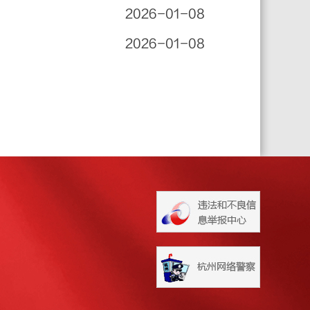
2026-01-08
2026-01-08