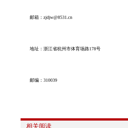
邮箱：zjdjw@8531.cn
地址：浙江省杭州市体育场路178号
邮编：310039
相关阅读