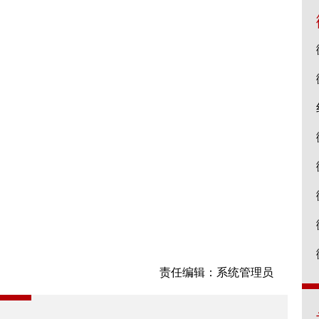
责任编辑：系统管理员