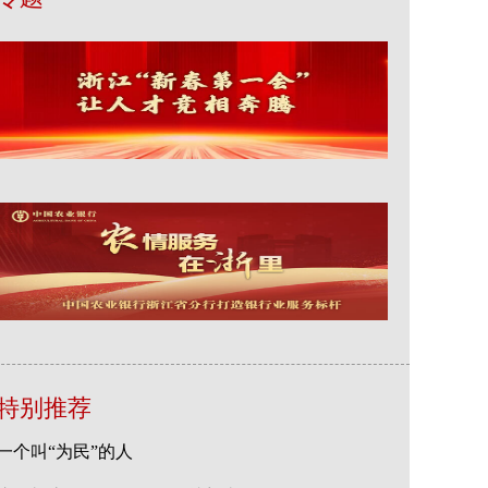
特别推荐
一个叫“为民”的人