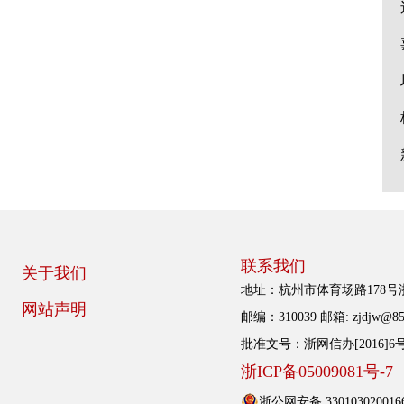
联系我们
关于我们
地址：杭州市体育场路178
网站声明
邮编：310039 邮箱: zjdjw@85
批准文号：浙网信办[2016]6
浙ICP备05009081号-7
浙公网安备 330103020016