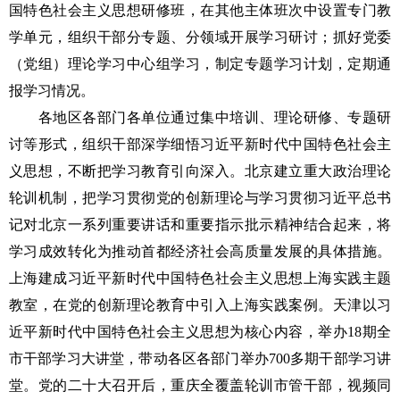
国特色社会主义思想研修班，在其他主体班次中设置专门教
学单元，组织干部分专题、分领域开展学习研讨；抓好党委
（党组）理论学习中心组学习，制定专题学习计划，定期通
报学习情况。
各地区各部门各单位通过集中培训、理论研修、专题研
讨等形式，组织干部深学细悟习近平新时代中国特色社会主
义思想，不断把学习教育引向深入。北京建立重大政治理论
轮训机制，把学习贯彻党的创新理论与学习贯彻习近平总书
记对北京一系列重要讲话和重要指示批示精神结合起来，将
学习成效转化为推动首都经济社会高质量发展的具体措施。
上海建成习近平新时代中国特色社会主义思想上海实践主题
教室，在党的创新理论教育中引入上海实践案例。天津以习
近平新时代中国特色社会主义思想为核心内容，举办18期全
市干部学习大讲堂，带动各区各部门举办700多期干部学习讲
堂。党的二十大召开后，重庆全覆盖轮训市管干部，视频同