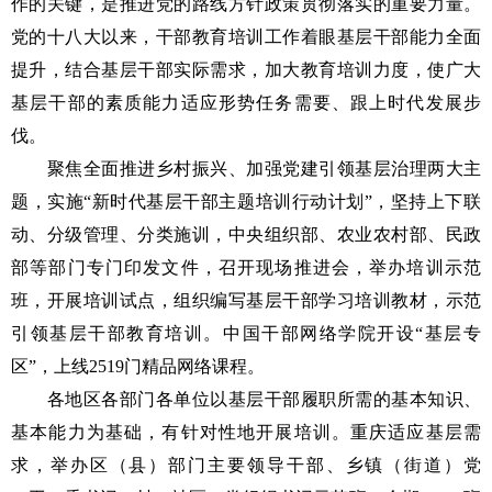
作的关键，是推进党的路线方针政策贯彻落实的重要力量。
党的十八大以来，干部教育培训工作着眼基层干部能力全面
提升，结合基层干部实际需求，加大教育培训力度，使广大
基层干部的素质能力适应形势任务需要、跟上时代发展步
伐。
聚焦全面推进乡村振兴、加强党建引领基层治理两大主
题，实施“新时代基层干部主题培训行动计划”，坚持上下联
动、分级管理、分类施训，中央组织部、农业农村部、民政
部等部门专门印发文件，召开现场推进会，举办培训示范
班，开展培训试点，组织编写基层干部学习培训教材，示范
引领基层干部教育培训。中国干部网络学院开设“基层专
区”，上线2519门精品网络课程。
各地区各部门各单位以基层干部履职所需的基本知识、
基本能力为基础，有针对性地开展培训。重庆适应基层需
求，举办区（县）部门主要领导干部、乡镇（街道）党