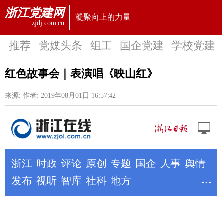
浙江党建网
凝聚向上的力量
zjdj.com.cn
推荐
党媒头条
组工
国企党建
学校党建
红色故事会｜表演唱《映山红》
来源:
作者:
2019年08月01日 16:57:42