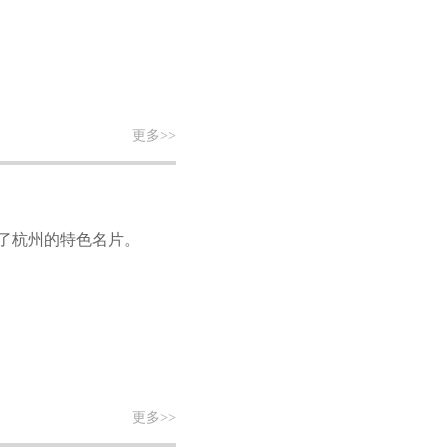
更多>>
了杭州的特色名片。
更多>>