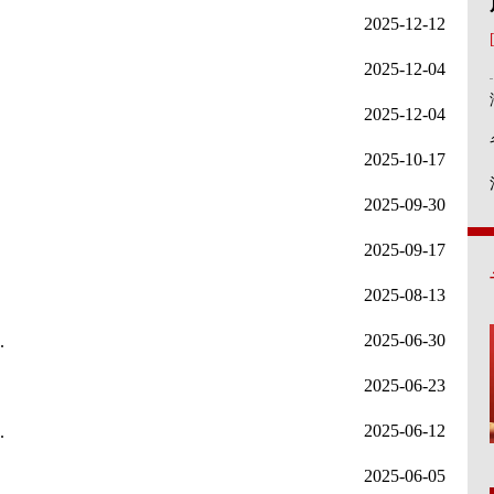
2025-12-12
2025-12-04
2025-12-04
2025-10-17
2025-09-30
2025-09-17
2025-08-13
2025-06-30
.
2025-06-23
2025-06-12
.
2025-06-05