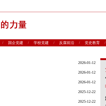
国企党建
学校党建
反腐前沿
党史教育
/
/
/
/
/
2026-01-12
2026-01-12
2026-01-12
2025-12-22
2025-12-22