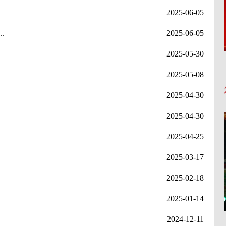
2025-06-05
2025-06-05
.
2025-05-30
2025-05-08
2025-04-30
2025-04-30
2025-04-25
2025-03-17
2025-02-18
2025-01-14
2024-12-11