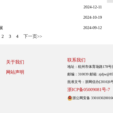
2024-12-11
2024-10-19
2024-09-12
展
2
3
4
下一页>>
联系我们
关于我们
地址：杭州市体育场路178
网站声明
邮编：310039 邮箱: zjdjw@85
批准文号：浙网信办[2016]6
浙ICP备05009081号-7
浙公网安备 330103020016