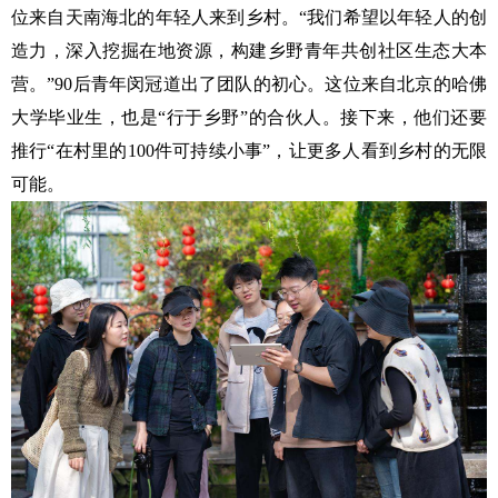
位来自天南海北的年轻人来到乡村。“我们希望以年轻人的创
造力，深入挖掘在地资源，构建乡野青年共创社区生态大本
营。”90后青年闵冠道出了团队的初心。这位来自北京的哈佛
大学毕业生，也是“行于乡野”的合伙人。接下来，他们还要
推行“在村里的100件可持续小事”，让更多人看到乡村的无限
可能。