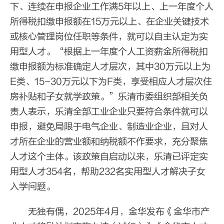
下、连续在申报企业工作满5年以上、上一年度个人
所得税扣缴申报额在15万元以上、在企业关键技术
或核心管理岗位任职等条件，就可以自主认定为实
用型人才。“根据上一年度个人工资薪金所得税扣
缴申报额为标准确定人才层次，其中30万元以上为
E类、15-30万元以下为F类，享受相应人才层次住
房补贴和子女就学政策。”乐清市委组织部相关负
责人表示，乐清全部工业企业只要符合条件就可以
申报，避免局限于电气企业、制造业企业，且对人
才所在企业的营业额和纳税额不作要求，充分聚焦
人才这个主体。该政策自启动以来，乐清已评定实
用型人才354名，帮助232名实用型人才解决子女
入学问题。
无独有偶，2025年4月，金华发布《金华市产