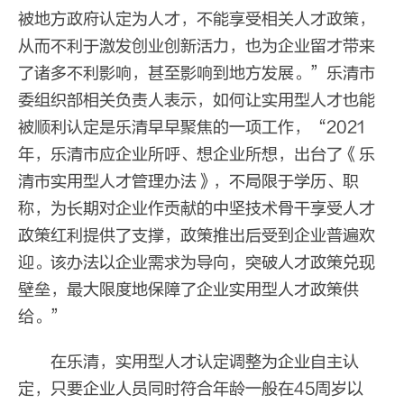
被地方政府认定为人才，不能享受相关人才政策，
从而不利于激发创业创新活力，也为企业留才带来
了诸多不利影响，甚至影响到地方发展。”乐清市
委组织部相关负责人表示，如何让实用型人才也能
被顺利认定是乐清早早聚焦的一项工作，“2021
年，乐清市应企业所呼、想企业所想，出台了《乐
清市实用型人才管理办法》，不局限于学历、职
称，为长期对企业作贡献的中坚技术骨干享受人才
政策红利提供了支撑，政策推出后受到企业普遍欢
迎。该办法以企业需求为导向，突破人才政策兑现
壁垒，最大限度地保障了企业实用型人才政策供
给。”
在乐清，实用型人才认定调整为企业自主认
定，只要企业人员同时符合年龄一般在45周岁以