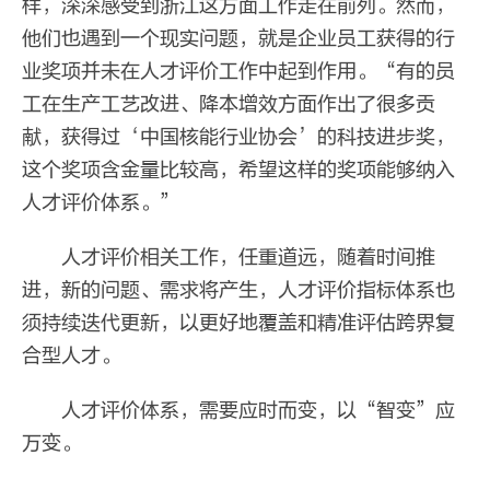
样，深深感受到浙江这方面工作走在前列。然而，
他们也遇到一个现实问题，就是企业员工获得的行
业奖项并未在人才评价工作中起到作用。“有的员
工在生产工艺改进、降本增效方面作出了很多贡
献，获得过‘中国核能行业协会’的科技进步奖，
这个奖项含金量比较高，希望这样的奖项能够纳入
人才评价体系。”
人才评价相关工作，任重道远，随着时间推
进，新的问题、需求将产生，人才评价指标体系也
须持续迭代更新，以更好地覆盖和精准评估跨界复
合型人才。
人才评价体系，需要应时而变，以“智变”应
万变。