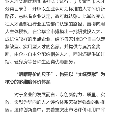
业人才奖励计划实施办法（试行）》《金华市人才
分类目录》，开辟以企业认可为标准的人才评价新
路径，意味着企业认定，政府就认账。此举改变以
往人才全部由行业主管部门认定的路径，直接向用
人主体授权，在金华全市排摸出一批研发投入大、
成长性较好的重点企业，给予每家1至3个自主认定
紧缺型、实用型人才的名额，并提供专属资金奖
励，由企业自主分配给相关人才，同时还提供咖啡
馆、健身房等各种生活类优惠服务。
“明晰评价的尺子”，构建以“实绩贡献”为
核心的多维度评价体系
对于企业的发展而言，以创新能力、质量、实
效、贡献为导向的人才评价体系无疑是强劲的助推
器。这种创新当中，要着重突出市场评价和用户评