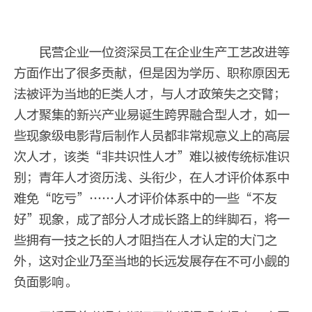
民营企业一位资深员工在企业生产工艺改进等
方面作出了很多贡献，但是因为学历、职称原因无
法被评为当地的E类人才，与人才政策失之交臂；
人才聚集的新兴产业易诞生跨界融合型人才，如一
些现象级电影背后制作人员都非常规意义上的高层
次人才，该类“非共识性人才”难以被传统标准识
别；青年人才资历浅、头衔少，在人才评价体系中
难免“吃亏”……人才评价体系中的一些“不友
好”现象，成了部分人才成长路上的绊脚石，将一
些拥有一技之长的人才阻挡在人才认定的大门之
外，这对企业乃至当地的长远发展存在不可小觑的
负面影响。