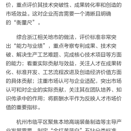
价，重点评价其技术突破性、成果转化率和创造的
市场效益。这对企业而言需要一个清晰且明确
的“衡量尺”。
综合浙江相关地市的做法，评价标准非常突
出“能力与业绩”，重点考察专利成果、技术突
破、解决生产工艺难题、完成核心技术项目等方面
的能力；看重实际贡献与效益，关注人才在成果转
化、标准开发、工艺流程改进及创造经济价值方面
的具体贡献；注重市场认可与企业适配，突出市场
认可和对企业的实际贡献，关注其在团队培养、知
识传承中的作用；将薪酬水平作为反映人才市场价
值的重要指标。
杭州市临平区聚焦本地高端装备制造等主导产
业发展需要，制定“金红黄蓝白”五钻分类标准，