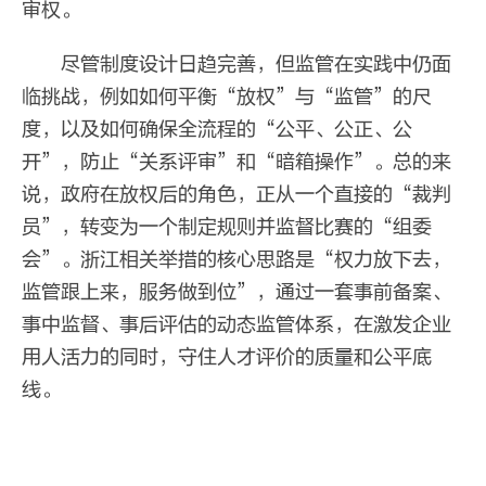
审权。
尽管制度设计日趋完善，但监管在实践中仍面
临挑战，例如如何平衡“放权”与“监管”的尺
度，以及如何确保全流程的“公平、公正、公
开”，防止“关系评审”和“暗箱操作”。总的来
说，政府在放权后的角色，正从一个直接的“裁判
员”，转变为一个制定规则并监督比赛的“组委
会”。浙江相关举措的核心思路是“权力放下去，
监管跟上来，服务做到位”，通过一套事前备案、
事中监督、事后评估的动态监管体系，在激发企业
用人活力的同时，守住人才评价的质量和公平底
线。