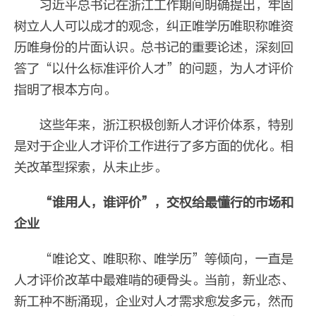
习近平总书记在浙江工作期间明确提出，牢固
树立人人可以成才的观念，纠正唯学历唯职称唯资
历唯身份的片面认识。总书记的重要论述，深刻回
答了“以什么标准评价人才”的问题，为人才评价
指明了根本方向。
这些年来，浙江积极创新人才评价体系，特别
是对于企业人才评价工作进行了多方面的优化。相
关改革型探索，从未止步。
“谁用人，谁评价”，交权给
最懂行的市场和
企业
“唯论文、唯职称、唯学历”等倾向，一直是
人才评价改革中最难啃的硬骨头。当前，新业态、
新工种不断涌现，企业对人才需求愈发多元，然而