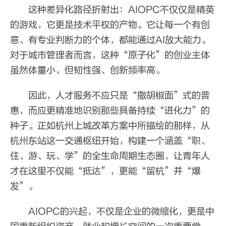
这种差异化路径折射出：AIOPC不仅仅是精英
的游戏，它更是技术平权的产物。它让每一个有创
意、有专业判断力的个体，都能通过AI放大能力。
对于城市管理者而言，这种“原子化”的创业主体
虽然体量小，但韧性强、创新频率高。
因此，人才服务不应只是“撒胡椒面”式的普
惠，而应更精准地识别那些具备持续“进化力”的
种子。正如杭州上城改革方案中所描绘的那样，从
杭州东站这一交通枢纽开始，构建一个涵盖“职、
住、游、玩、学”的全生命周期生态圈，让青年人
才在这里不仅能“抵达”，更能“留杭”并“爆
发”。
AIOPC的兴起，不仅是企业的微缩化，更是中