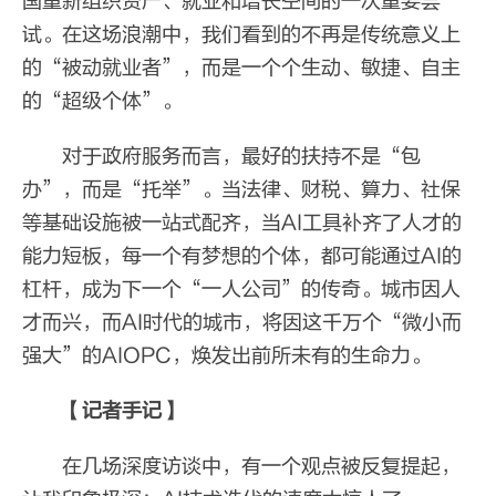
国重新组织资产、就业和增长空间的一次重要尝
试。在这场浪潮中，我们看到的不再是传统意义上
的“被动就业者”，而是一个个生动、敏捷、自主
的“超级个体”。
对于政府服务而言，最好的扶持不是“包
办”，而是“托举”。当法律、财税、算力、社保
等基础设施被一站式配齐，当AI工具补齐了人才的
能力短板，每一个有梦想的个体，都可能通过AI的
杠杆，成为下一个“一人公司”的传奇。城市因人
才而兴，而AI时代的城市，将因这千万个“微小而
强大”的AIOPC，焕发出前所未有的生命力。
【记者手记】
在几场深度访谈中，有一个观点被反复提起，