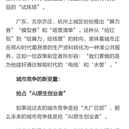
品的“试炼场”。
广东、北京亦庄、杭州上城区纷纷推出“算力
券”“模型券”和“场景清单”。这种从“给红
包”到“给算力、给场景”的转向，意味着城市正
在将AI时代最昂贵的生产资料转化为一种准公共服
务。正如一位政策制定者所形容：“我们要做的是
为他接好通往智能时代的‘电线’和‘水管’。”
城市竞争的新变量：
抢占“AI原生创业者”
如果说过去的城市竞争是抢“大厂总部”，那
么未来的城市竞争就是抢“AI原生创业者”。