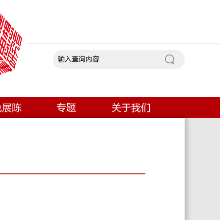
色展陈
专题
关于我们