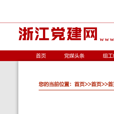
浙江党建网
www.
首页
党媒头条
组工
您的当前位置：
首页
>>
首页
>>
首