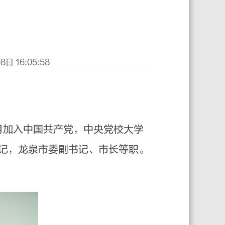
 16:05:58
1月加入中国共产党，中央党校大学
记，龙泉市委副书记、市长等职。