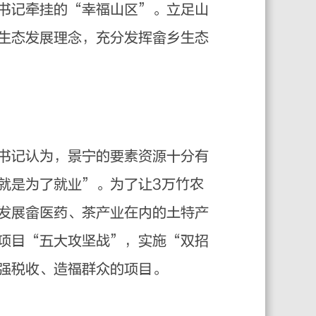
书记牵挂的“幸福山区”。立足山
生态发展理念，充分发挥畲乡生态
书记认为，景宁的要素资源十分有
就是为了就业”。为了让3万竹农
发展畲医药、茶产业在内的土特产
项目“五大攻坚战”，实施“双招
强税收、造福群众的项目。