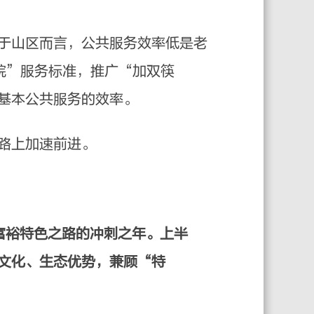
于山区而言，公共服务效率低是老
院”服务标准，推广“加双筷
基本公共服务的效率。
路上加速前进。
富裕特色之路的冲刺之年。上半
文化、生态优势，兼顾“特