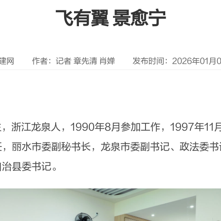
飞有翼 景愈宁
建网
作者：记者 章先清 肖婵
发布时间：2026年01月08日
浙江龙泉人，1990年8月参加工作，1997年1
任，丽水市委副秘书长，龙泉市委副书记、政法委书
自治县委书记。