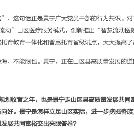
，这句话正是景宁广大党员干部的行为共识。对
+流动”山区医疗服务模式，创新推出“智慧流动医
展托育教育一体化和普惠托育省级试点，大大提高了
，不能限也。景宁，正在山区县高质量发展的道
”规划收官之年，也是景宁走山区县高质量发展共同
新向好。景宁是怎样立足山区实际，进一步挖掘畲族
量发展共同富裕交出亮眼答卷？