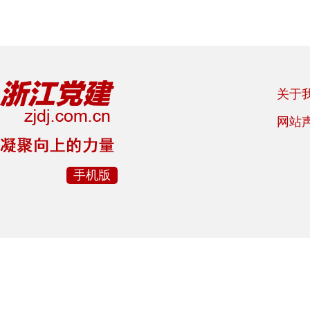
关于
网站
手机版