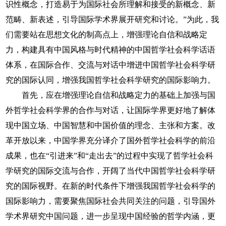
识性概念，打造易于为国际社会所理解和接受的新概念、新
范畴、新表述，引导国际学术界展开研究和讨论。”为此，我
们需要站在思想文化的制高点上，增强理论自信和战略定
力，构建具有中国风格与时代精神的中国哲学社会科学话语
体系，在国际合作、交流与对话中增进中国哲学社会科学研
究的国际认同，增强我国哲学社会科学研究的国际影响力。
首先，应在增强理论自信和战略定力的基础上加强与国
外哲学社会科学界的合作与对话，让国际学界更好地了解体
现中国立场、中国智慧和中国价值的理念、主张和方案。改
革开放以来，中国学界充分译介了国外哲学社会科学的前沿
成果，也在“引进来”和“走出去”的过程中实现了哲学社会科
学研究的国际交流与合作，开阔了当代中国哲学社会科学研
究的国际视野。在新的时代条件下增强我国哲学社会科学的
国际影响力，需要聚焦国际社会共同关注的问题，引导国外
学术界研究中国问题，进一步呈现中国经验的哲学内涵，更