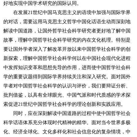
好地实现中国学术研究的国际认同。
在发展21世纪中国马克思主义的语境中加强与国际学界
的对话，需要运用马克思主义哲学中国化话语生动而深刻地
解读中国道路，让国外哲学社会科学研究者更好地了解中国
故事，理解中国哲学社会科学研究的内在文化机理。特别是
要让国外学者深入了解改革开放以来中国哲学社会科学的创
新探索，理解中国哲学社会科学何以在中国社会现代化进程
中发挥知识变革和思想先导的作用，进而使中国哲学社会科
学的重要议题得到国际学界持续关注和深入研究。面对国外
学者对中国哲学社会科学的认识与评价，我们要辩证分析、
批判借鉴，以具有全球眼光、中国气派和时代质感的学术探
索促进21世纪中国哲学社会科学的理论创新和实践应用。
同时，应在深刻解读中国道路的过程中使中国哲学社会
科学话语体系充分体现时代精神的精华。面对当今世界多极
化、经济全球化、文化多样化和社会信息化的复杂情境，中