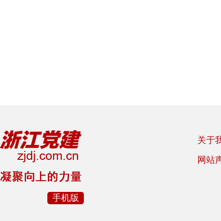
关于
网站
手机版