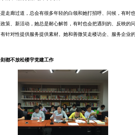
走廊过道，总会有很多年轻的白领和她打招呼、问候，有时也
新政策、新活动，她总是耐心解答，有时也会把遇到的、反映的
、有针对性提供服务提供素材。她和善微笑走楼访企、服务企业
一刻都不放松楼宇党建工作