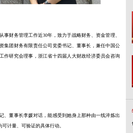
事财务管理工作近30年，致力于战略财务、资金管理、
资集团财务有限责任公司党委书记、董事长，兼任中国公
工作研究会理事，浙江省十四届人大财政经济委员会咨询
、董事长李媛对话，能感受到她身上那种由一线淬炼出
为可计量、可验证的具体行动。