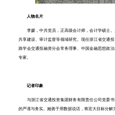
人物名片
李媛，中共党员，正高级会计师，会计学硕士。从
共享建设、审计监督等领域研究。现任浙江省交通投
路学会交通投融资分会常务理事、中国金融思想政治
专家。
记者印象
与浙江省交通投资集团财务有限责任公司党委书记
的严谨与务实。她善于用数据说话，将宏大目标分解