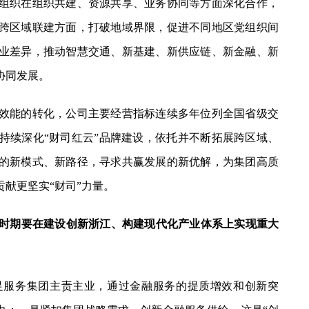
组织在组织共建、资源共享、业务协同等方面深化合作，
跨区域联建方面，打破地域界限，促进不同地区党组织间
业差异，推动智慧交通、新基建、新供应链、新金融、新
协同发展。
能的转化，公司主要经营指标连续多年位列全国省级交
持续深化“财司红云”品牌建设，依托并不断拓展跨区域、
的新模式、新路径，寻求共赢发展的新优解，为集团高质
献更坚实“财司”力量。
”时期要在建设创新浙江、构建现代化产业体系上实现重大
服务集团主责主业，通过金融服务的提质增效和创新突