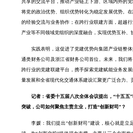
共享的交流平台，推动产业链上下游、区域内外的党
将党的政治优势、组织优势转化为稳定发展优势。在
的经验交流与业务协作；在跨行业联建方面，超越行
产业等不同领域党组织的深度融合，实现优势互补、
实践表明，这促进了党建优势向集团产业链整体效
通类财务公司及浙江省财务公司首位。未来，我们将
跨行业的党建联建平台，携手探索党建赋能业务发展
量发展和全省现代化交通体系建设汇聚更广泛合力、贡
记者：省委十五届八次全体会议提出，“十五五
突破，公司如何聚焦主责主业，打造“创新财司”？
李媛：我们提出“创新财司”建设，核心就是立足