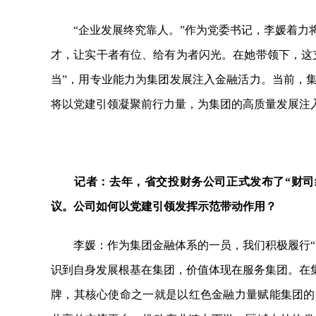
“企业发展终究靠人。”作为党委书记，李媛着力将
才，让实干者有位、给有为者闪光。在她带领下，这支7
当”，用专业能力为集团发展注入金融活力。当前，集
将以党建引领凝聚前行力量，为集团的高质量发展注
记者：去年，省交投财务公司正式发布了“财司
议。公司如何以党建引领发挥示范带动作用？
李媛：作为集团金融体系的一员，我们积极履行“内
识到自身发展根基在集团，价值体现在服务集团。在集
牌，其核心使命之一就是以红色金融力量赋能集团的