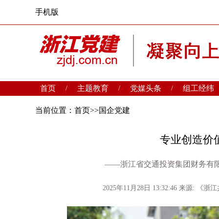
手机版
首页
主题教育
党媒头条
组工经纬
/
/
/
当前位置：
首页
>>
国企党建
专业创造价
——浙江省交通投资集团财务有
2025年11月28日 13:32:46
来源: 《浙