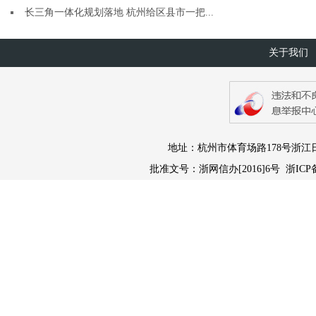
长三角一体化规划落地 杭州给区县市一把...
关于我们
地址：杭州市体育场路178号浙江日报报业
批准文号：浙网信办[2016]6号 浙ICP