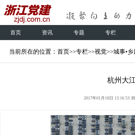
首页
资讯
专题
专栏
当前所在的位置：
首页
>>
专栏
>>
视觉
>>
城事•乡
杭州大江
2017年01月10日 13:16:53
浏