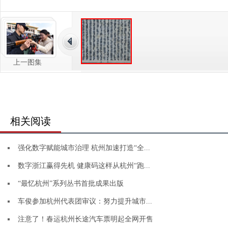
上一图集
相关阅读
强化数字赋能城市治理 杭州加速打造“全...
数字浙江赢得先机 健康码这样从杭州“跑...
“最忆杭州”系列丛书首批成果出版
车俊参加杭州代表团审议：努力提升城市...
注意了！春运杭州长途汽车票明起全网开售