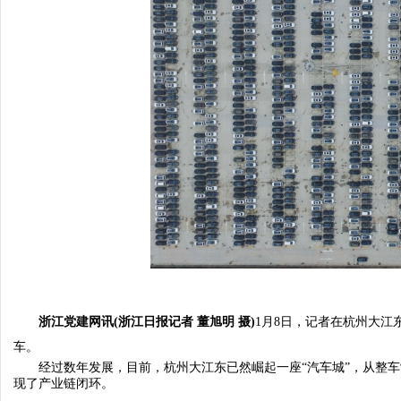
浙江党建网讯(浙江日报记者 董旭明 摄)
1月8日，记者在杭州大
车。
经过数年发展，目前，杭州大江东已然崛起一座“汽车城”，从整车
现了产业链闭环。