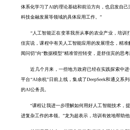
体系化学习了AI的理论基础和前沿方向，也启发自己
科技金融发展等领域的具体应用工作。”
“人工智能正在变革我所从事的农业产业，培训打
佳宾说，课程中有关人工智能应用的发展理念，精准
闻问切”向“数据模型”精准管控转变，是舒佳宾的思
近几个月来，一些地方政府已经在实践探索中进一
平台“AI余杭”日前上线，集成了DeepSeek和通
的AI公务员。
“课程让我进一步理解如何用好人工智能技术，提升
进复杂工作的本领。”龙为超表示，培训有效地帮助