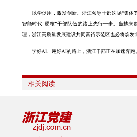
以学促用，激发创新。浙江领导干部这场“集体充
智能时代“硬核”干部队伍的路上先行一步。当越来
理，浙江高质量发展建设共同富裕示范区也必将焕发
学好AI、用好AI的路上，浙江干部正在加速奔跑
相关阅读