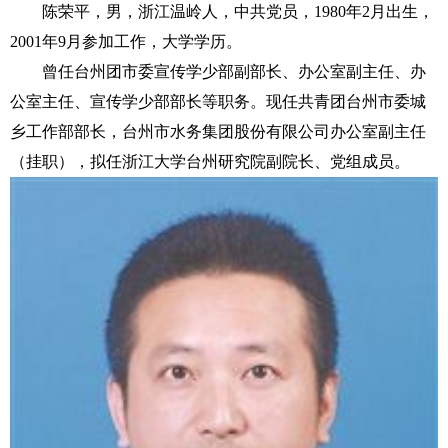
陈荣平，男，浙江温岭人，中共党员，1980年2月出生，
2001年9月参加工作，大学学历。
曾任台州团市委宣传学少部副部长、办公室副主任、办
公室主任、宣传学少部部长等职务。现任共青团台州市委城
乡工作部部长，台州市水务集团股份有限公司办公室副主任
（挂职），拟任浙江大学台州研究院副院长、党组成员。