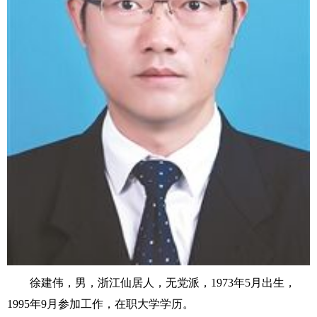
徐建伟，男，浙江仙居人，无党派，1973年5月出生，
1995年9月参加工作，在职大学学历。