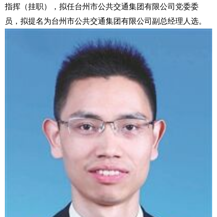
指挥（挂职），拟任台州市公共交通集团有限公司党委委
员，拟提名为台州市公共交通集团有限公司副总经理人选。