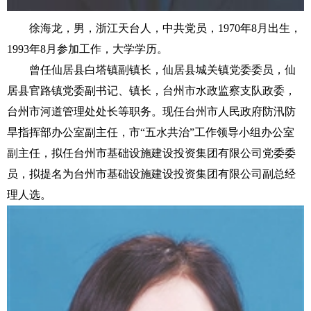
徐海龙，男，浙江天台人，中共党员，1970年8月出生，
1993年8月参加工作，大学学历。
曾任仙居县白塔镇副镇长，仙居县城关镇党委委员，仙
居县官路镇党委副书记、镇长，台州市水政监察支队政委，
台州市河道管理处处长等职务。现任台州市人民政府防汛防
旱指挥部办公室副主任，市“五水共治”工作领导小组办公室
副主任，拟任台州市基础设施建设投资集团有限公司党委委
员，拟提名为台州市基础设施建设投资集团有限公司副总经
理人选。