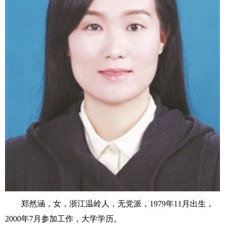
郑然涵，女，浙江温岭人，无党派，1979年11月出生，
2000年7月参加工作，大学学历。