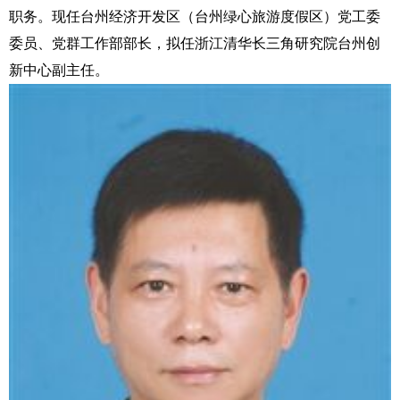
职务。现任台州经济开发区（台州绿心旅游度假区）党工委
委员、党群工作部部长，拟任浙江清华长三角研究院台州创
新中心副主任。