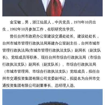
金宝敏，男，浙江仙居人，中共党员，1970年10月出
生，1992年10月参加工作，在职研究生学历。
曾任台州市政府办公室建设交通处处长、建设处处长，
台州市城市管理行政执法局筹建办公室副主任，台州市城市
管理行政执法局(市城市管理行政执法支队）副局长（副支队
长)、党组成员等职务。现任台州市综合行政执法局（市综合
行政执法支队）副局长（副支队长）、市综合行政执法局
（市城市管理局、市综合行政执法支队）党组成员，拟任台
州市交通投资集团有限公司党委副书记，拟提名为台州市交
通投资集团有限公司副董事长、总经理人选。