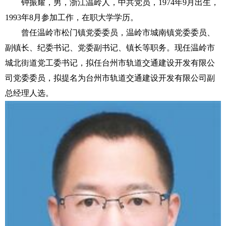
钟振耀，男，浙江温岭人，中共党员，1974年9月出生，
1993年8月参加工作，在职大学学历。
曾任温岭市松门镇党委委员，温岭市城南镇党委委员、
副镇长、纪委书记、党委副书记、镇长等职务。现任温岭市
城北街道党工委书记，拟任台州市轨道交通建设开发有限公
司党委委员，拟提名为台州市轨道交通建设开发有限公司副
总经理人选。