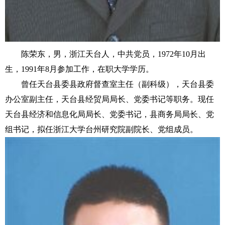
陈荣东，男，浙江天台人，中共党员，1972年10月出
生，1991年8月参加工作，在职大学学历。
曾任天台县委县政府督查室主任（副科级），天台县委
办公室副主任，天台县经贸局局长、党委书记等职务。现任
天台县经济和信息化局局长、党委书记，县商务局局长、党
组书记，拟任浙江大学台州研究院副院长、党组成员。