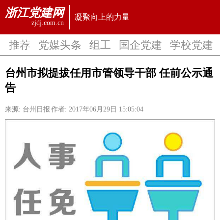
浙江党建网
凝聚向上的力量
zjdj.com.cn
推荐
党媒头条
组工
国企党建
学校党建
台州市拟提拔任用市管领导干部 任前公示通
告
来源: 台州日报
作者:
2017年06月29日 15:05:04