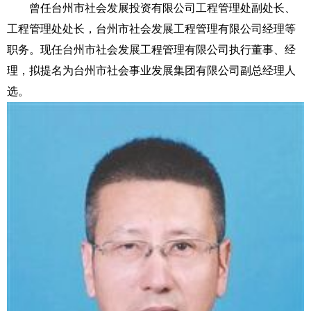
曾任台州市社会发展投资有限公司工程管理处副处长、
工程管理处处长，台州市社会发展工程管理有限公司经理等
职务。现任台州市社会发展工程管理有限公司执行董事、经
理，拟提名为台州市社会事业发展集团有限公司副总经理人
选。