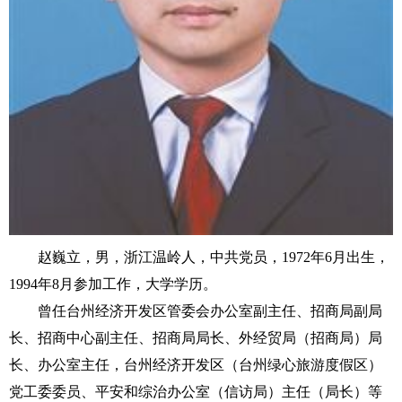
赵巍立，男，浙江温岭人，中共党员，1972年6月出生，
1994年8月参加工作，大学学历。
曾任台州经济开发区管委会办公室副主任、招商局副局
长、招商中心副主任、招商局局长、外经贸局（招商局）局
长、办公室主任，台州经济开发区（台州绿心旅游度假区）
党工委委员、平安和综治办公室（信访局）主任（局长）等