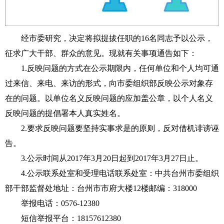
经市委研究，决定将拟提拔任职的16名同志予以公示，
征求广大干部、群众的意见。现就有关事项通告如下：
1.反映问题的方式在公示期限内，任何单位和个人均可通
过来信、来电、来访的形式，向市委组织部反映公示对象存
在的问题。以单位名义反映问题的应加盖公章，以个人名义
反映问题的提倡署本人真实姓名。
2.要求反映问题要坚持实事求是的原则，反对借机诽谤诬
告。
3.公示时间从2017年3月20日起到2017年3月27日止。
4.公示联系处室和受理电话联系处室：中共台州市委组织
部干部监督处地址：台州市市府大楼12楼邮编：318000
举报电话：0576-12380
短信举报平台：18157612380