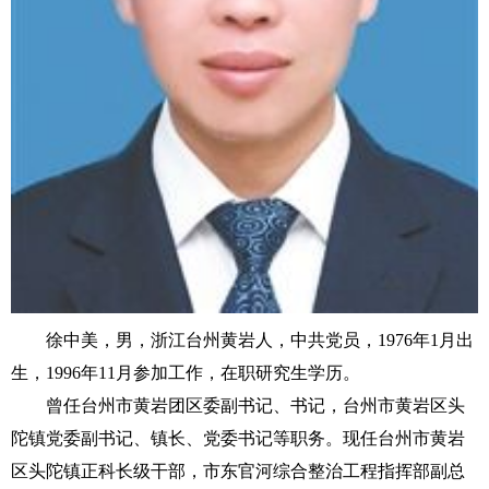
徐中美，男，浙江台州黄岩人，中共党员，1976年1月出
生，1996年11月参加工作，在职研究生学历。
曾任台州市黄岩团区委副书记、书记，台州市黄岩区头
陀镇党委副书记、镇长、党委书记等职务。现任台州市黄岩
区头陀镇正科长级干部，市东官河综合整治工程指挥部副总