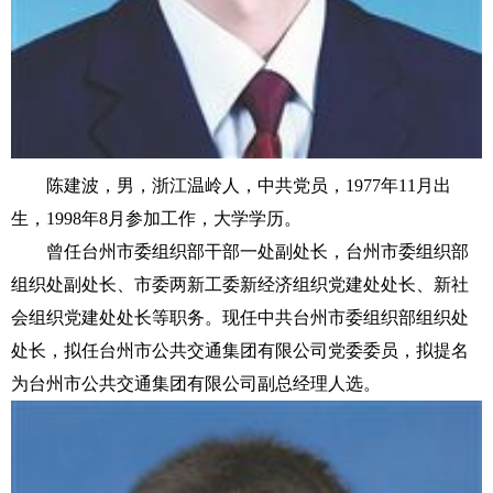
陈建波，男，浙江温岭人，中共党员，1977年11月出
生，1998年8月参加工作，大学学历。
曾任台州市委组织部干部一处副处长，台州市委组织部
组织处副处长、市委两新工委新经济组织党建处处长、新社
会组织党建处处长等职务。现任中共台州市委组织部组织处
处长，拟任台州市公共交通集团有限公司党委委员，拟提名
为台州市公共交通集团有限公司副总经理人选。