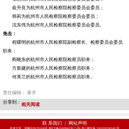
俞升良为杭州市人民检察院检察委员会委员；
韩莉为杭州市人民检察院检察委员会委员；
沈东伟为杭州市人民检察院检察委员会委员。
免去：
程曙明的杭州市人民检察院副检察长、检察委员会委员
职务；
阎晓东的杭州市人民检察院检察员职务；
方新建的杭州市人民检察院检察员职务；
何美兰的杭州市人民检察院检察员职务。
责任编辑： 蒋齐
分享到：
相关阅读
联 系我们
|
网站声明
批准文号：浙网信办[2016]6号 浙ICP备05009081号-7
浙公网安备 33010302001662号