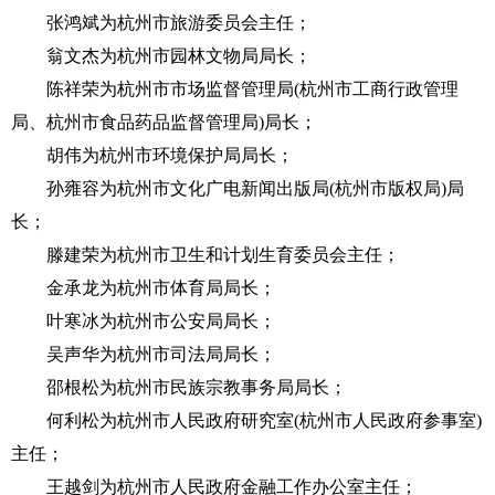
张鸿斌为杭州市旅游委员会主任；
翁文杰为杭州市园林文物局局长；
陈祥荣为杭州市市场监督管理局(杭州市工商行政管理
局、杭州市食品药品监督管理局)局长；
胡伟为杭州市环境保护局局长；
孙雍容为杭州市文化广电新闻出版局(杭州市版权局)局
长；
滕建荣为杭州市卫生和计划生育委员会主任；
金承龙为杭州市体育局局长；
叶寒冰为杭州市公安局局长；
吴声华为杭州市司法局局长；
邵根松为杭州市民族宗教事务局局长；
何利松为杭州市人民政府研究室(杭州市人民政府参事室)
主任；
王越剑为杭州市人民政府金融工作办公室主任；