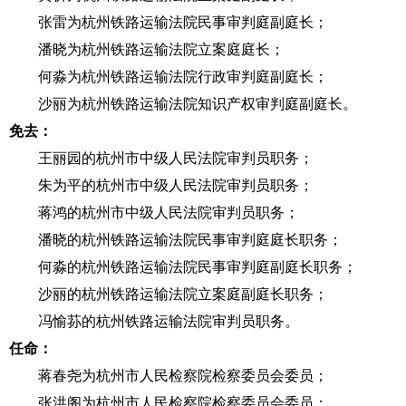
张雷为杭州铁路运输法院民事审判庭副庭长；
潘晓为杭州铁路运输法院立案庭庭长；
何淼为杭州铁路运输法院行政审判庭副庭长；
沙丽为杭州铁路运输法院知识产权审判庭副庭长。
免去：
王丽园的杭州市中级人民法院审判员职务；
朱为平的杭州市中级人民法院审判员职务；
蒋鸿的杭州市中级人民法院审判员职务；
潘晓的杭州铁路运输法院民事审判庭庭长职务；
何淼的杭州铁路运输法院民事审判庭副庭长职务；
沙丽的杭州铁路运输法院立案庭副庭长职务；
冯愉荪的杭州铁路运输法院审判员职务。
任命：
蒋春尧为杭州市人民检察院检察委员会委员；
张洪阁为杭州市人民检察院检察委员会委员；