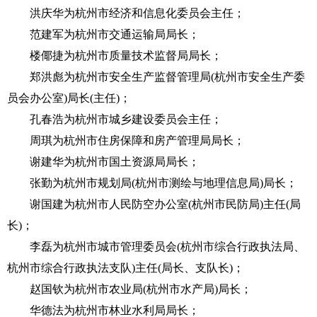
洪庆华为杭州市经济和信息化委员会主任；
范建军为杭州市交通运输局局长；
楼倻捷为杭州市质量技术监督局局长；
郑洪彪为杭州市安全生产监督管理局(杭州市安全生产委
员会办公室)局长(主任)；
孔春浩为杭州市城乡建设委员会主任；
周琪为杭州市住房保障和房产管理局局长；
谢建华为杭州市国土资源局局长；
张勤为杭州市规划局(杭州市测绘与地理信息局)局长；
谢国建为杭州市人民防空办公室(杭州市民防局)主任(局
长)；
李磊为杭州市城市管理委员会(杭州市综合行政执法局、
杭州市综合行政执法支队)主任(局长、支队长)；
赵国钦为杭州市农业局(杭州市水产局)局长；
华德法为杭州市林业水利局局长；