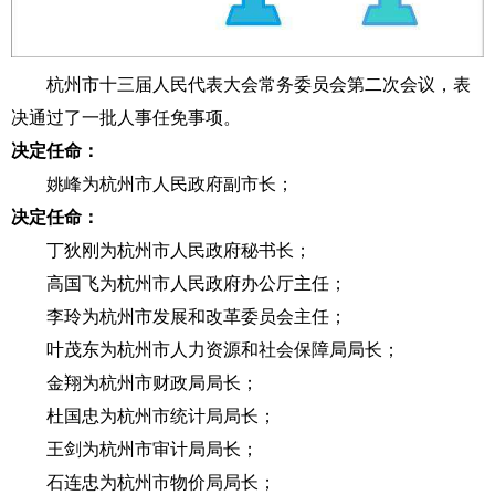
杭州市十三届人民代表大会常务委员会第二次会议，表
决通过了一批人事任免事项。
决定任命：
姚峰为杭州市人民政府副市长；
决定任命：
丁狄刚为杭州市人民政府秘书长；
高国飞为杭州市人民政府办公厅主任；
李玲为杭州市发展和改革委员会主任；
叶茂东为杭州市人力资源和社会保障局局长；
金翔为杭州市财政局局长；
杜国忠为杭州市统计局局长；
王剑为杭州市审计局局长；
石连忠为杭州市物价局局长；