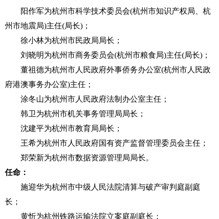
阳作军为杭州市科学技术委员会(杭州市知识产权局、杭
州市地震局)主任(局长)；
徐小林为杭州市民政局局长；
刘晓明为杭州市商务委员会(杭州市粮食局)主任(局长)；
董祖德为杭州市人民政府外事侨务办公室(杭州市人民政
府港澳事务办公室)主任；
涂冬山为杭州市人民政府法制办公室主任；
韩卫为杭州市机关事务管理局局长；
沈建平为杭州市教育局局长；
王希为杭州市人民政府国有资产监督管理委员会主任；
郑荣新为杭州市数据资源管理局局长。
任命：
施迎华为杭州市中级人民法院清算与破产审判庭副庭
长；
黄忻为杭州铁路运输法院立案庭副庭长；