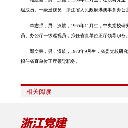
组成员、一级巡视员，浙江省人民政府港澳事务办公
单志强，男，汉族，1965年11月生，中央党校
员、办公厅一级巡视员，拟任省直单位正厅领导职务
郎文荣，男，汉族，1970年9月生，省委党校研
拟任省直单位正厅领导职务。
相关阅读