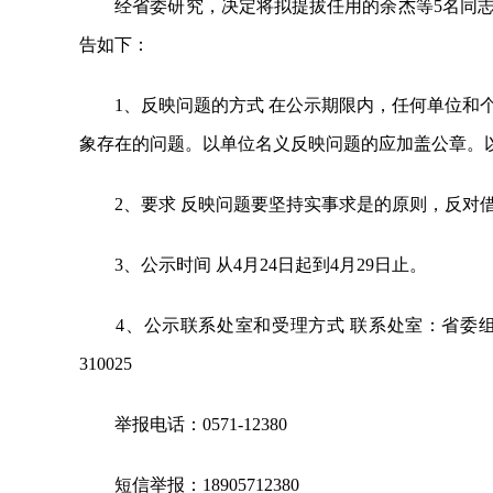
经省委研究，决定将拟提拔任用的余杰等5名同志
告如下：
1、反映问题的方式 在公示期限内，任何单位和个
象存在的问题。以单位名义反映问题的应加盖公章。
2、要求 反映问题要坚持实事求是的原则，反对
3、公示时间 从4月24日起到4月29日止。
4、公示联系处室和受理方式 联系处室：省委组
310025
举报电话：0571-12380
短信举报：18905712380