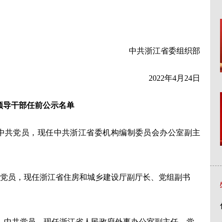
中共浙江省委组织部
2022年4月24日
领导干部任前公示名单
中共党员，现任中共浙江省委机构编制委员会办公室副主
共党员，现任浙江省住房和城乡建设厅副厅长、党组副书
生，中共党员，现任浙江省人民政府外事办公室副主任、党