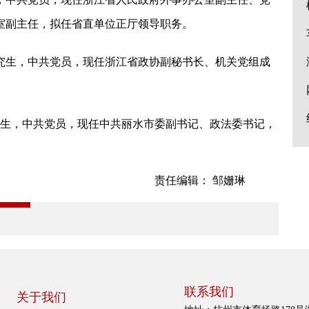
室副主任，拟任省直单位正厅领导职务。
研究生，中共党员，现任浙江省政协副秘书长、机关党组成
。
究生，中共党员，现任中共丽水市委副书记、政法委书记，
责任编辑： 邹姗琳
联系我们
关于我们