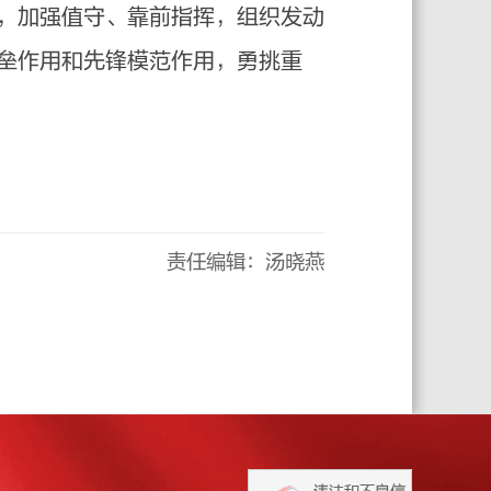
，加强值守、靠前指挥，组织发动
垒作用和先锋模范作用，勇挑重
责任编辑：汤晓燕