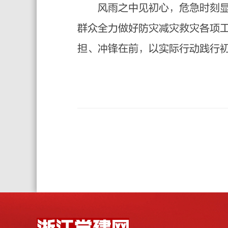
风雨之中见初心，危急时刻
群众全力做好防灾减灾救灾各项
担、冲锋在前，以实际行动践行