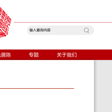
色展陈
专题
关于我们