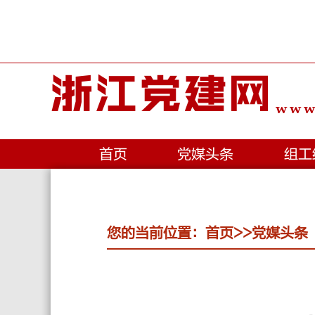
浙江党建网
www.
首页
党媒头条
组工
您的当前位置：
首页
>>
党媒头条