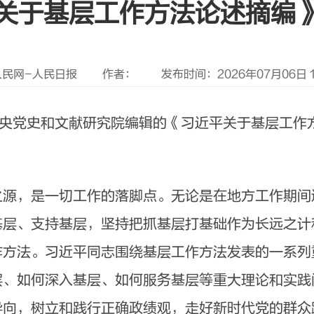
关于基层工作方法论述摘编
人民网-人民日报
作者：
发布时间：2026年07月06日 16
中央党史和文献研究院编辑的《习近平关于基层工作
之源，是一切工作的落脚点。无论是在地方工作期间
基层、支持基层，坚持把抓基层打基础作为长远之计
作方法。习近平同志围绕基层工作方法发表的一系列
层、如何深入基层、如何服务基层等重大理论和实践
导向，树立和践行正确政绩观，走好新时代党的群众