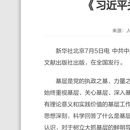
《习近平
来源：
新华社北京7月5日电 中共
文献出版社出版，在全国发行。
基层是党的执政之基、力量
始终重视基层、关心基层、深入
有理论意义和实践价值的基层工
思想深刻，科学回答了什么是基
认识，对于树立大抓基层的鲜明