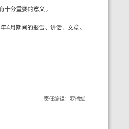
有十分重要的意义。
26年4月期间的报告、讲话、文章、
责任编辑：罗瑞斌