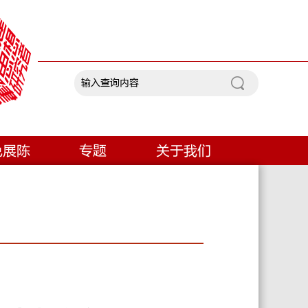
色展陈
专题
关于我们