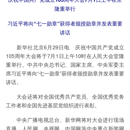
隆重举行
习近平将向“七一勋章”获得者颁授勋章并发表重要
讲话
新华社北京6月29日电 庆祝中国共产党成立
105周年大会将于7月1日上午10时在人民大会堂隆
重举行。中共中央总书记、国家主席、中央军委主
席习近平将向“七一勋章”获得者颁授勋章并发表重要
讲话。
大会还将对全国优秀共产党员、全国优秀党务
工作者和全国先进基层党组织进行表彰。
中央广播电视总台、新华网将对大会进行现场
直播，人民网、央视网、中国网等中央重点新闻网