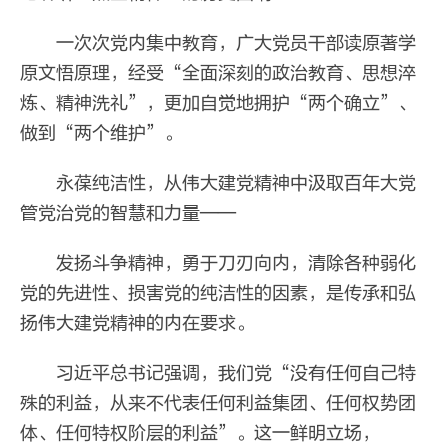
一次次党内集中教育，广大党员干部读原著学
原文悟原理，经受“全面深刻的政治教育、思想淬
炼、精神洗礼”，更加自觉地拥护“两个确立”、
做到“两个维护”。
永葆纯洁性，从伟大建党精神中汲取百年大党
管党治党的智慧和力量——
发扬斗争精神，勇于刀刃向内，清除各种弱化
党的先进性、损害党的纯洁性的因素，是传承和弘
扬伟大建党精神的内在要求。
习近平总书记强调，我们党“没有任何自己特
殊的利益，从来不代表任何利益集团、任何权势团
体、任何特权阶层的利益”。这一鲜明立场，