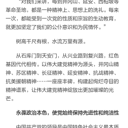
“对我们来讲，每到井冈山、延安、西柏坡等
革命圣地，都是一种精神上、思想上的洗礼。每来
一次，都能受到一次党的性质和宗旨的生动教育，
就更加坚定了我们的公仆意识和为民情怀。”
树高千尺有根，水流万里有源。
从石库门到天安门，从兴业路到复兴路，红色
基因代代相传。以伟大建党精神为源头，井冈山精
神、苏区精神、长征精神、延安精神、抗战精神、
抗美援朝精神……一座座丰碑，构建起绚烂夺目的
精神谱系，让伟大建党精神绽放出更加璀璨的光
芒。
永葆政治本色，使党始终保持先进性和纯洁性
中国共产党的领导是中国特色社会主义最本质