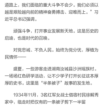
道路上，我们面临的重大斗争不会少。我们必须以
越是艰险越向前的精神奋勇搏击、迎难而上。”习
近平总书记强调。
顽强斗争，打开事业发展新天地。这是历史的
启迪，也是时代的召唤。
对党忠诚、不负人民。始终为党分忧，厚植为
民情怀——
盛夏，一些游客走进湖南汝城县沙洲瑶族村。
一场场红色研学活动，让不少学子打开长征这本厚
厚的史书。这里是“半条被子”故事的发生地。
1934年11月，3名红军女战士借宿村民徐解秀
家中，临走时把仅有的一条被子剪下一半留