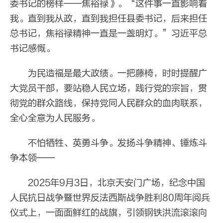
委书记的榜样——焦裕禄》。“这件事一直影响着
我。直到我从政，直到我担任县委书记，后来担任
总书记，焦裕禄精神一直是一盏明灯。”习近平总
书记感慨。
为民造福是最大政绩。一把藤椅，时时提醒广
大党员干部，要站稳人民立场，践行党的宗旨，贯
彻党的群众路线，保持党同人民群众的血肉联系，
全心全意为人民服务。
不怕牺牲、英勇斗争。发扬斗争精神、锤炼斗
争本领——
2025年9月3日，北京天安门广场，纪念中国
人民抗日战争暨世界反法西斯战争胜利80周年阅兵
仪式上，一面面鲜红的战旗，引领钢铁洪流滚滚向