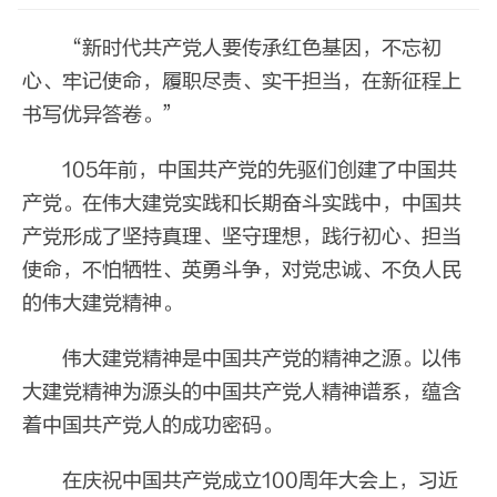
“新时代共产党人要传承红色基因，不忘初
心、牢记使命，履职尽责、实干担当，在新征程上
书写优异答卷。”
105年前，中国共产党的先驱们创建了中国共
产党。在伟大建党实践和长期奋斗实践中，中国共
产党形成了坚持真理、坚守理想，践行初心、担当
使命，不怕牺牲、英勇斗争，对党忠诚、不负人民
的伟大建党精神。
伟大建党精神是中国共产党的精神之源。以伟
大建党精神为源头的中国共产党人精神谱系，蕴含
着中国共产党人的成功密码。
在庆祝中国共产党成立100周年大会上，习近