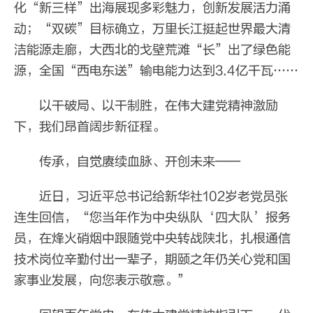
化“新三样”出海展现多彩魅力，创新发展活力涌
动；“双碳”目标确立，万里长江挺起世界最大清
洁能源走廊，大西北的戈壁荒滩“长”出了绿色能
源，全国“西电东送”输电能力达到3.4亿千瓦……
以干破局、以干制胜，在伟大建党精神激励
下，我们昂首阔步新征程。
传承，自觉赓续血脉、开创未来——
近日，习近平总书记给新华社102岁老党员张
连生回信，“您当年作为中央纵队‘四大队’报务
员，在烽火硝烟中跟随党中央转战陕北，扎根通信
技术岗位辛勤付出一辈子，期颐之年仍关心党和国
家事业发展，向您表示敬意。”