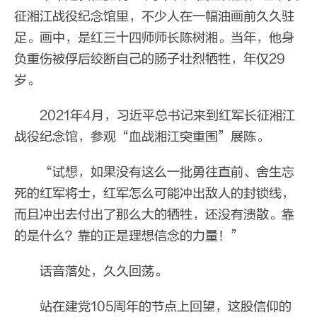
征湘江战役纪念馆里，不少人在一幅油画前久久驻
足。画中，是红三十四师师长陈树湘。当年，他身
负重伤被俘后绞断自己的肠子壮烈牺牲，年仅29
岁。
2021年4月，习近平总书记来到红军长征湘江
战役纪念馆，参观“血战湘江突重围”展陈。
“试想，如果没有这么一批勇往直前、舍生忘
死的红军将士，红军怎么可能冲出敌人的封锁线，
而且冲出去付出了那么大的牺牲，还没有溃散。靠
的是什么？靠的正是理想信念的力量！”
话音落处，久久回荡。
站在建党105周年的节点上回望，这股信仰的