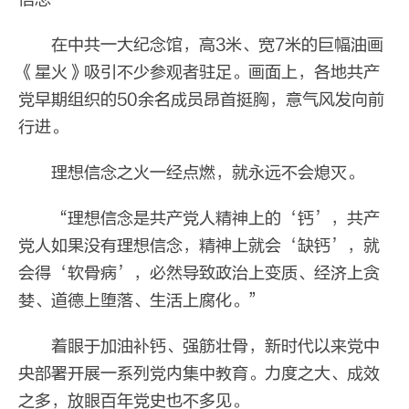
在中共一大纪念馆，高3米、宽7米的巨幅油画
《星火》吸引不少参观者驻足。画面上，各地共产
党早期组织的50余名成员昂首挺胸，意气风发向前
行进。
理想信念之火一经点燃，就永远不会熄灭。
“理想信念是共产党人精神上的‘钙’，共产
党人如果没有理想信念，精神上就会‘缺钙’，就
会得‘软骨病’，必然导致政治上变质、经济上贪
婪、道德上堕落、生活上腐化。”
着眼于加油补钙、强筋壮骨，新时代以来党中
央部署开展一系列党内集中教育。力度之大、成效
之多，放眼百年党史也不多见。