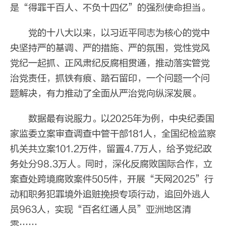
是“得罪千百人、不负十四亿”的强烈使命担当。
党的十八大以来，以习近平同志为核心的党中
央坚持严的基调、严的措施、严的氛围，党性党风
党纪一起抓、正风肃纪反腐相贯通，推动落实管党
治党责任，抓铁有痕、踏石留印，一个问题一个问
题解决，有力推动了全面从严治党向纵深发展。
数据最有说服力。以2025年为例，中央纪委国
家监委立案审查调查中管干部181人，全国纪检监察
机关共立案101.2万件，留置4.7万人，给予党纪政
务处分98.3万人。同时，深化反腐败国际合作，立
案查处跨境腐败案件505件，开展“天网2025”行
动和职务犯罪境外追赃挽损专项行动，追回外逃人
员963人，实现“百名红通人员”亚洲地区清
零……