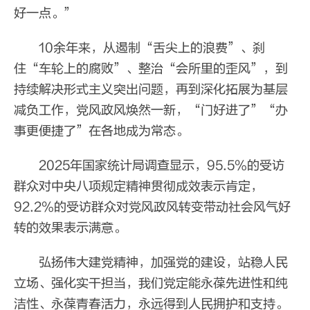
好一点。”
10余年来，从遏制“舌尖上的浪费”、刹
住“车轮上的腐败”、整治“会所里的歪风”，到
持续解决形式主义突出问题，再到深化拓展为基层
减负工作，党风政风焕然一新，“门好进了”“办
事更便捷了”在各地成为常态。
2025年国家统计局调查显示，95.5%的受访
群众对中央八项规定精神贯彻成效表示肯定，
92.2%的受访群众对党风政风转变带动社会风气好
转的效果表示满意。
弘扬伟大建党精神，加强党的建设，站稳人民
立场、强化实干担当，我们党定能永葆先进性和纯
洁性、永葆青春活力，永远得到人民拥护和支持。