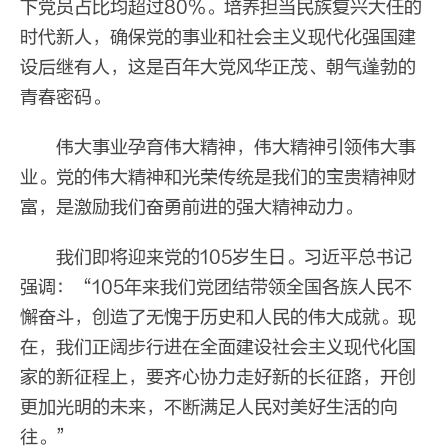
下党员占比均超过80%。培养担当民族复兴大任的
时代新人，确保党的事业和社会主义现代化强国建
设后继有人，这是百年大党风华正茂、朝气蓬勃的
青春密码。
伟大事业孕育伟大精神，伟大精神引领伟大事
业。党的伟大精神和光荣传统是我们的宝贵精神财
富，是激励我们奋勇前进的强大精神动力。
我们即将迎来党的105岁生日。习近平总书记
强调：“105年来我们党团结带领全国各族人民不
懈奋斗，创造了无愧于历史和人民的伟大成就。现
在，我们正阔步行进在全面建设社会主义现代化国
家的新征程上，要齐心协力走好新的长征路，开创
更加光明的未来，不断满足人民对美好生活的向
往。”