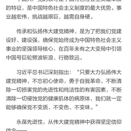
的特征，是中国特色社会主义制度的最大优势。事
业越宏伟，挑战越艰巨，越需自身硬。
传承和弘扬伟大建党精神，是为了把我们党建
设好、建设强，确保党始终成为中国特色社会主义
事业的坚强领导核心，在百年未有之大变局中引领
中国号巨轮劈波斩浪、行稳致远。
习近平总书记深刻指出：“只要大力弘扬伟大
建党精神，不忘初心使命，勇于自我革命，不断清
除一切损害党的先进性和纯洁性的有害因素，不断
清除一切侵蚀党的健康肌体的病原体，我们就一定
能够确保党不变质、不变色、不变味。”
永葆先进性，从伟大建党精神中获得坚定信仰
信念——