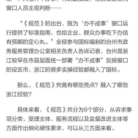
窗口人员主观判断……
“《规范》的出台，既为‘办不成事’窗口运
行提供了标准指南，也给企业、群众办事吃下办结
有预期的定心丸。”全程参与国标编制的台州市政
务服务管理办公室相关负责人告诉记者，台州是浙
江较早在市县层面统一部署“办不成事”反映窗口
的设区市，浙江的很多实操经验都融入了国标。
那么，《规范》究竟有哪些亮点？融入了哪些
浙江经验？
具体来看，《规范》共分为9个部分，从诉求事
项分类、受理主体、服务流程以及监督改进主体等
方面作出细化硬性要求，可以从三方面来看。