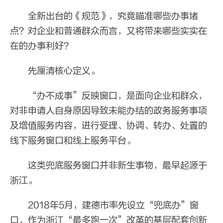
全新出台的《规范》，究竟瞄准哪些办事堵
点？对企业和普通群众而言，又将带来哪些实实在
在的办事利好？
先厘清核心定义。
“办不成事”反映窗口，是面向企业和群众，
对非申请人自身原因导致未能办结的政务服务事项
及增值服务内容，进行受理、协调、转办、处置的
线下服务窗口和线上服务平台。
这类兜底服务窗口并非新生事物，最早起源于
浙江。
2018年5月，建德市率先设立“兜底办”窗
口，作为浙江“最多跑一次”改革的基层配套创新