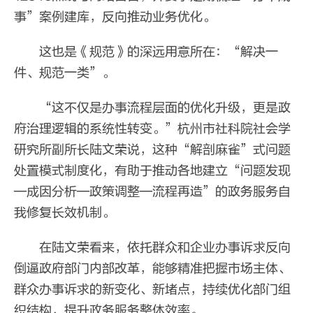
事”案例建库，反向推动业务优化。
这也是《规范》的深远用意所在：“解决一
件、规范一类”。
“这不仅是办事流程层面的优化升级，更是政
府治理逻辑的系统性转变。”杭州市社科院社会学
研究所副所长陆文荣说，这种“解剖麻雀”式问题
处置模式制度化，有助于推动各地建立“问题发现
—成因分析—政策调整—流程再造”的政务服务自
我修复长效机制。
在陆文荣看来，依托群众和企业办事诉求反向
倒逼政府部门内部改革，能够精准把握市场主体、
群众办事诉求的新变化、新堵点，持续优化部门组
织结构，提升政务服务整体效率。