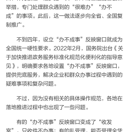
举措，专门处理群众遇到的“很难办”“办不
成”的事项。此后，这一做法逐步向全省、全国复
制推广。
不到四年，设立“办不成事”反映窗口就成为
全国统一硬性要求。2022年2月，国务院出台《关
于加快推进政务服务标准化规范化便利化的指导意
见》，明确要求各地设置“办不成事”反映窗口，
提供兜底服务，解决企业和群众办事过程中遇到的
疑难事项和复杂问题。
不过，因为没有相关的具体操作规范，各地在
落地推进过程中也出现了一些问题。
有的“办不成事”反映窗口变成了“收发
室”，只收件不办事；有的乱受理，能否受理全凭