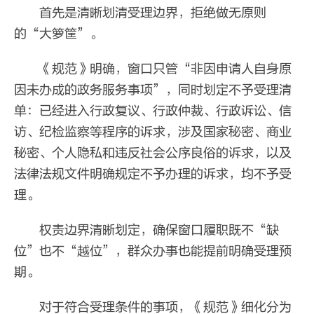
首先是清晰划清受理边界，拒绝做无原则
的“大箩筐”。
《规范》明确，窗口只管“非因申请人自身原
因未办成的政务服务事项”，同时划定不予受理清
单：已经进入行政复议、行政仲裁、行政诉讼、信
访、纪检监察等程序的诉求，涉及国家秘密、商业
秘密、个人隐私和违反社会公序良俗的诉求，以及
法律法规文件明确规定不予办理的诉求，均不予受
理。
权责边界清晰划定，确保窗口履职既不“缺
位”也不“越位”，群众办事也能提前明确受理预
期。
对于符合受理条件的事项，《规范》细化分为