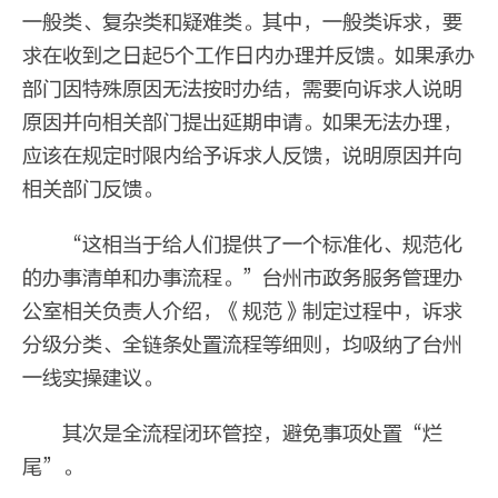
一般类、复杂类和疑难类。其中，一般类诉求，要
求在收到之日起5个工作日内办理并反馈。如果承办
部门因特殊原因无法按时办结，需要向诉求人说明
原因并向相关部门提出延期申请。如果无法办理，
应该在规定时限内给予诉求人反馈，说明原因并向
相关部门反馈。
“这相当于给人们提供了一个标准化、规范化
的办事清单和办事流程。”台州市政务服务管理办
公室相关负责人介绍，《规范》制定过程中，诉求
分级分类、全链条处置流程等细则，均吸纳了台州
一线实操建议。
其次是全流程闭环管控，避免事项处置“烂
尾”。