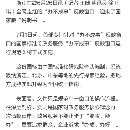
浙江在线6月26日讯（记者 王啸 通讯员 徐叶
琪）全网走红的“办不成事”反映窗口，迎来了国
家版“说明书”。
7月1日起，首部专门针对“办不成事”反映窗
口的国家标准《政务服务“办不成事”反映窗口运
行规范》将正式实施。
这份国标由中国标准化研究院牵头编制，系统
吸纳浙江、北京、山东等地的先行探索经验，把地
方成熟实践升级为全国统一指南。
表面看，文件只是规范单一窗口的操作流程。
往深层剖析，实则是国家对政务服务核心理念再一
次清晰重申：政务服务不能止步于“能收、能
办”，更要追求群众、企业诉求“办成、办好”。