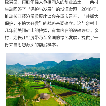
级景区，再到年轻人争相涌入的创业热土——余村
生动回答了“保护与发展”的辩证命题。2016年，
推动长江经济带发展座谈会在重庆召开，“共抓大
保护，不搞大开发”的战略基调确立。这与余村十
几年前关闭矿山的抉择，有着内在的逻辑呼应。余
村，为长江经济带乃至全国的绿色发展，提供了一
份来自思想源头的前沿样本。