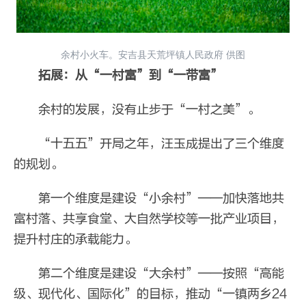
余村小火车。安吉县天荒坪镇人民政府 供图
拓展：从“一村富”到“一带富”
余村的发展，没有止步于“一村之美”。
“十五五”开局之年，汪玉成提出了三个维度
的规划。
第一个维度是建设“小余村”——加快落地共
富村落、共享食堂、大自然学校等一批产业项目，
提升村庄的承载能力。
第二个维度是建设“大余村”——按照“高能
级、现代化、国际化”的目标，推动“一镇两乡24