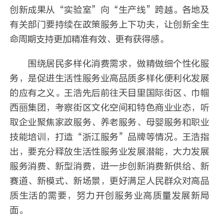
创新成果从“实验室”向“生产线”跨越。各地及
有关部门要持续在政策服务上下功夫，让创新全生
命周期支持更加精准有效、更有获得感。
围绕居民多样化消费需求，做精做细个性化服
务，是促进生活性服务业高品质多样化便利化发展
的应有之义。王浩先后前往天目里国际街区、巾帼
西丽集团，考察街区文化空间和特色商业业态，听
取企业聚焦家政服务、养老服务、母婴服务和职业
技能培训，打造“浙江服务”品牌等情况。王浩指
出，要充分释放生活性服务业发展潜能，大力发展
服务消费、新型消费，进一步创新消费新供给、新
赛道、新模式、新场景，更好满足人民群众对高品
质生活的需要，努力开创服务业高质量发展新局
面。