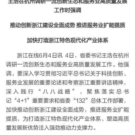
王浩在杭州调研一流创新生态和服务业高质量发展
工作时强调
推动创新浙江建设全面成势 推进服务业扩能提质
加快打造浙江特色现代化产业体系
浙江在线6月4日讯 4日，省委书记王浩在杭州
调研一流创新生态和服务业高质量发展工作。他强
调，要深入学习贯彻习近平总书记关于科技创新、
服务业发展的重要论述和考察浙江重要讲话精神，
深入践行“八八战略”，聚焦落实总书
记“4+1”重要要求和省委“132”总体工作部署，
加快推动创新浙江建设全面成势，推进服务业扩能
提质，为打造浙江特色现代化产业体系、塑造高质
量发展新优势注入强劲推动力支撑力。