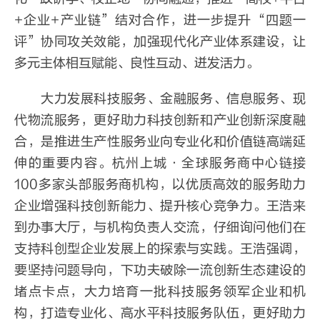
+企业+产业链”结对合作，进一步提升“四题一
评”协同攻关效能，加强现代化产业体系建设，让
多元主体相互赋能、良性互动、迸发活力。
大力发展科技服务、金融服务、信息服务、现
代物流服务，更好助力科技创新和产业创新深度融
合，是推进生产性服务业向专业化和价值链高端延
伸的重要内容。杭州上城·全球服务商中心链接
100多家头部服务商机构，以优质高效的服务助力
企业增强科技创新能力、提升核心竞争力。王浩来
到办事大厅，与机构负责人交流，仔细询问他们在
支持科创型企业发展上的探索与实践。王浩强调，
要坚持问题导向，下功夫破除一流创新生态建设的
堵点卡点，大力培育一批科技服务领军企业和机
构，打造专业化、高水平科技服务队伍，更好助力