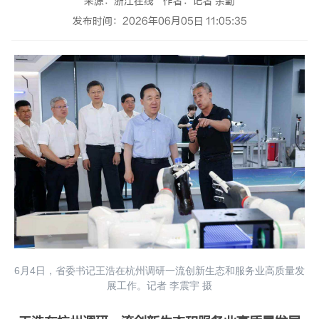
来源：浙江在线
作者：记者 余勤
发布时间：2026年06月05日 11:05:35
6月4日，省委书记王浩在杭州调研一流创新生态和服务业高质量发
展工作。记者 李震宇 摄