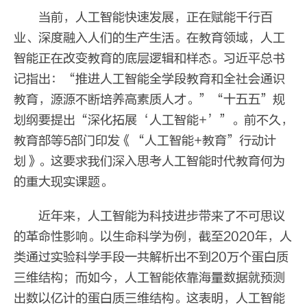
当前，人工智能快速发展，正在赋能千行百
业、深度融入人们的生产生活。在教育领域，人工
智能正在改变教育的底层逻辑和样态。习近平总书
记指出：“推进人工智能全学段教育和全社会通识
教育，源源不断培养高素质人才。”“十五五”规
划纲要提出“深化拓展‘人工智能+’”。前不久，
教育部等5部门印发《“人工智能+教育”行动计
划》。这要求我们深入思考人工智能时代教育何为
的重大现实课题。
近年来，人工智能为科技进步带来了不可思议
的革命性影响。以生命科学为例，截至2020年，人
类通过实验科学手段一共解析出不到20万个蛋白质
三维结构；而如今，人工智能依靠海量数据就预测
出数以亿计的蛋白质三维结构。这表明，人工智能