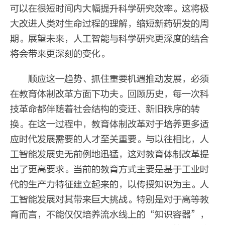
可以在很短时间内大幅提升科学研究效率。这将极
大改进人类对生命过程的理解，缩短新药研发的周
期。展望未来，人工智能与科学研究更深度的结合
将会带来更深刻的变化。
顺应这一趋势、抓住重要机遇推动发展，必须
在教育体制改革方面下功夫。回顾历史，每一次科
技革命都伴随着社会结构的变迁、新旧秩序的转
换。在这一过程中，教育体制改革对于培养更多适
应时代发展需要的人才至关重要。与以往相比，人
工智能发展史无前例地迅猛，这对教育体制改革提
出了更高要求。当前的教育方式主要是基于工业时
代的生产力特征建立起来的，以传授知识为主。人
工智能发展对其带来巨大挑战。特别是对于高等教
育而言，不能仅仅培养流水线上的“知识容器”，