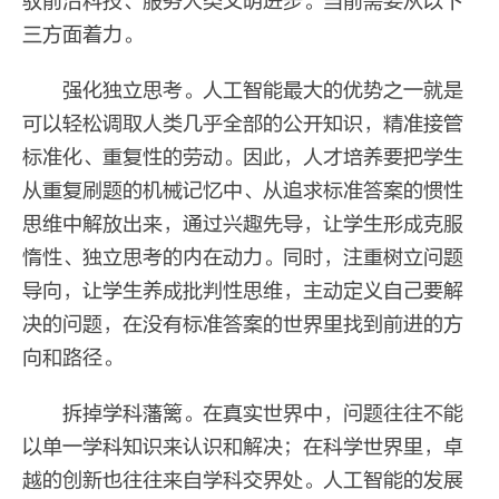
驭前沿科技、服务人类文明进步。当前需要从以下
三方面着力。
强化独立思考。人工智能最大的优势之一就是
可以轻松调取人类几乎全部的公开知识，精准接管
标准化、重复性的劳动。因此，人才培养要把学生
从重复刷题的机械记忆中、从追求标准答案的惯性
思维中解放出来，通过兴趣先导，让学生形成克服
惰性、独立思考的内在动力。同时，注重树立问题
导向，让学生养成批判性思维，主动定义自己要解
决的问题，在没有标准答案的世界里找到前进的方
向和路径。
拆掉学科藩篱。在真实世界中，问题往往不能
以单一学科知识来认识和解决；在科学世界里，卓
越的创新也往往来自学科交界处。人工智能的发展