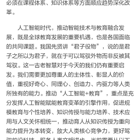
必须在课程体系、知识体系等方面顺应趋势深化改
革。
人工智能时代，推动智能技术与教育融合发
展，既是全球教育发展的重要机遇，也是各国面临
的共同课题。我国先贤讲“君子役物”，说的是君
子之所以为君子，就在于可以驾驭外物而非反被其
驾驭。这一古老智慧对于今天的我们仍有重要启
发。我们需要更加尊重人的主体性、彰显人的价
值，重视好奇心、同理心、创造力、内驱力等人类
所独有的能力。推动“人工智能+教育”，重点是充
分发挥人工智能赋能教育变革的引擎作用，促进规
模教育与个性培养、知识传授与能力培养、技术应
用与人文关怀相统一，推动育人从知识传授为重向
能力提升为本转变，放大人类核心竞争力，更好驾