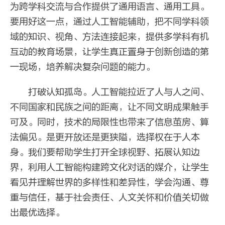
为跨学科交流与合作提供了通用语言、通用工具。
要用好这一点，通过人工智能辅助，把不同学科领
域的知识、视角、方法连接起来，提供多学科有机
互动的教育场景，让学生真正置身于创新创造的第
一现场，培养解决复杂问题的能力。
打破认知孤岛。人工智能拉近了人与人之间、
不同国家和民族之间的距离，让不同文明成果触手
可及。同时，技术的局限性也带来了信息茧房、算
法偏见。是更开放还是更狭隘，选择权在于人本
身。我们要帮助学生打开全球视野、拓展认知边
界，利用人工智能构建跨文化对话的媒介，让学生
看见并理解世界的多样性和差异性，学会沟通、尊
重与信任，基于社会责任、人文关怀和价值关切做
出最优选择。