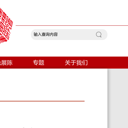
色展陈
专题
关于我们