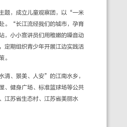
主题，成立儿童观察团，以“一米
赴。“长江流经我们的城市，孕育
站，小小宣讲员们用稚嫩的嗓音动
，定期组织青少年开展江边实践活
策。
水清、景美、人安”的江南水乡，
屋、健身广场、标准篮球场等公共
、江苏省生态村、江苏省美丽水