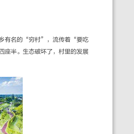
乡有名的“穷村”，流传着“要吃
四座半。生态破坏了，村里的发展