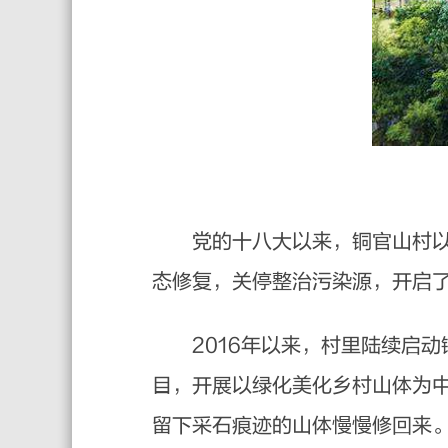
党的十八大以来，铜官山村以习
态修复，关停整治污染源，开启
2016年以来，村里陆续启动
目，开展以绿化美化乡村山体为
留下采石痕迹的山体慢慢修回来。