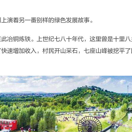
上演着另一番别样的绿色发展故事。
冶铜炼铁。上世纪七八十年代，这里曾是十里八
了快速增加收入，村民开山采石，七座山峰被挖平了