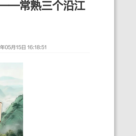
——常熟三个沿江
05月15日 16:18:51