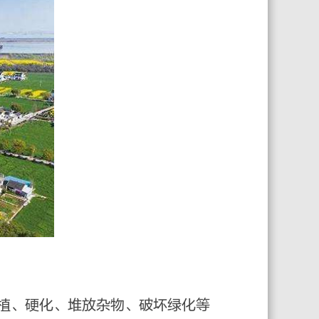
植、硬化、堆放杂物、破坏绿化等