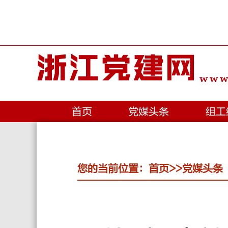
浙江党建网
www.
首页
党媒头条
组工
您的当前位置：
首页
>>
党媒头条