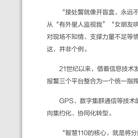
“接处警就像开盲盒，永远不知
从“有外星人监视我”“女朋友
对现场不知情、支撑力量不足等
这，并非个例。
21世纪以来，借着信息技术发展
报警三个平台整合为一个统一指
GPS、数字集群通信等技术的
向集约化、协同化转型。
“智慧110的核心，就是将分