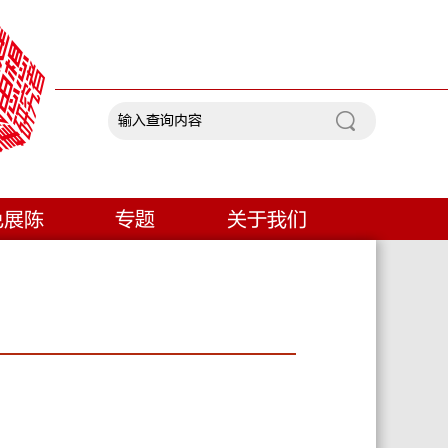
色展陈
专题
关于我们