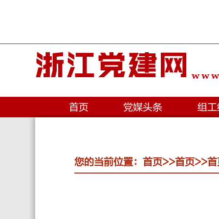
浙江党建网
www.
首页
党媒头条
组工
您的当前位置：
首页
>>
首页
>>
首