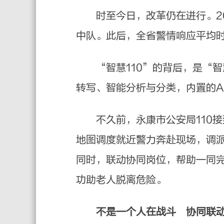
时至今日，改革仍在进行。202
中队。此后，全省警情响应平均
“智慧110”的背后，是“智
转写、智能分析与分类，内置的A
不久前，永康市公安局110接到
地图调度就近警力奔赴现场，调派
同时，联动协同岗位，帮助一同
功助老人脱离危险。
不是一个人在战斗 协同联