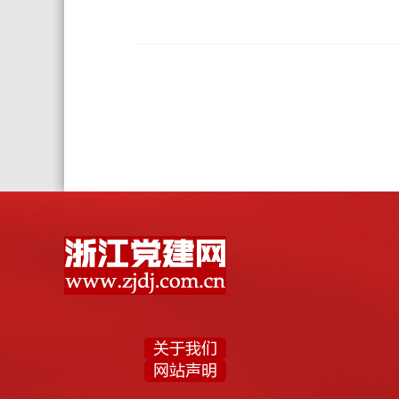
关于我们
网站声明