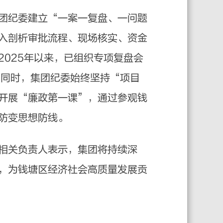
团纪委建立“一案一复盘、一问题
入剖析审批流程、现场核实、资金
025年以来，已组织专项复盘会
。同时，集团纪委始终坚持“项目
开展“廉政第一课”，通过参观钱
防变思想防线。
相关负责人表示，集团将持续深
，为钱塘区经济社会高质量发展贡