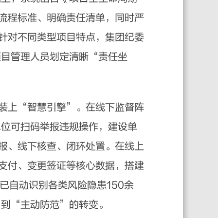
流程标准、明确责任清单，同时严
针对不同类型项目特点，集团纪委
项目管理人员划定清晰“责任坐
装上“智慧引擎”。在线下监督阵
单位可扫码举报违规操作，建设单
报、线下核查、闭环处置。在线上
支付、变更签证等核心数据，搭建
已自动识别各类风险隐患150余
”到“主动防范”的转变。