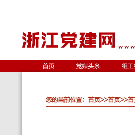
浙江党建网
www.
首页
党媒头条
组工
您的当前位置：
首页
>>
首页
>>
首