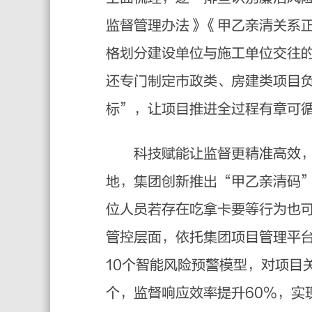
监督管理办法》《甲乙亲清关系
格划分建设单位与施工单位交往
还专门制定市政类、房建类项目负
标”，让项目推进全过程有章可
科技赋能让监督更精准高效，建
地，集团创新推出“甲乙亲清码”
位人员若存在吃拿卡要等行为也
管控层面，依托集团项目管理平
10个智能风险预警模型，对项目
个，监督响应效率提升60%，实