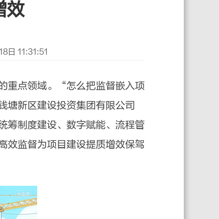
增效
日 11:31:51
的重点领域。“怎么把监督嵌入项
钱塘新区建设投资集团有限公司
统筹制度建设、数字赋能、流程管
高效监督为项目建设提质增效保驾