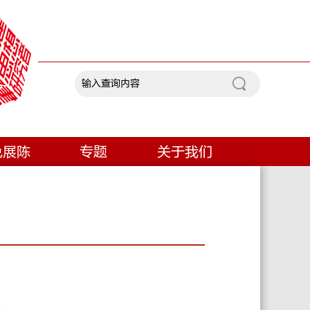
色展陈
专题
关于我们