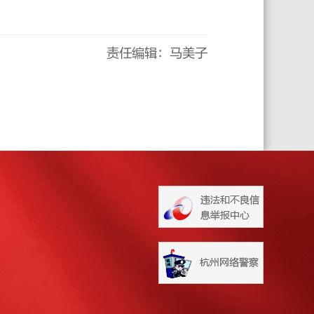
责任编辑：马美子