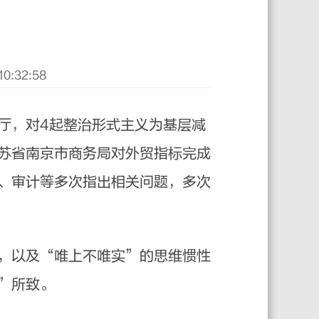
:32:58
，对4起整治形式主义为基层减
苏省南京市商务局对外贸指标完成
、审计等多次指出相关问题，多次
，以及“唯上不唯实”的思维惯性
”所致。