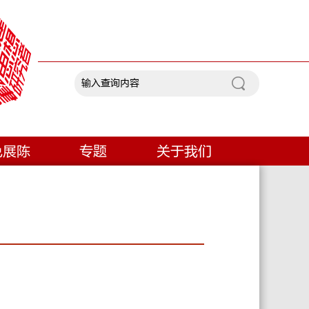
色展陈
专题
关于我们