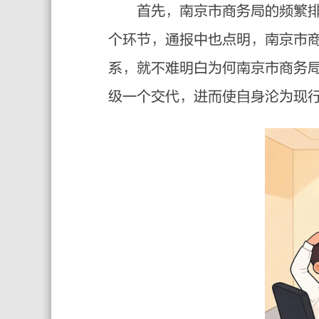
首先，南京市商务局的频繁排名
个环节，通报中也点明，南京市
系，就不难明白为何南京市商务
级一个交代，进而使自身沦为现