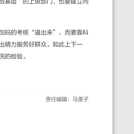
给基层”的上级部门，也要建立问
加码的考核“逼出来”，而要靠科
出精力服务好群众。如此上下一
民的检验。
责任编辑：马美子