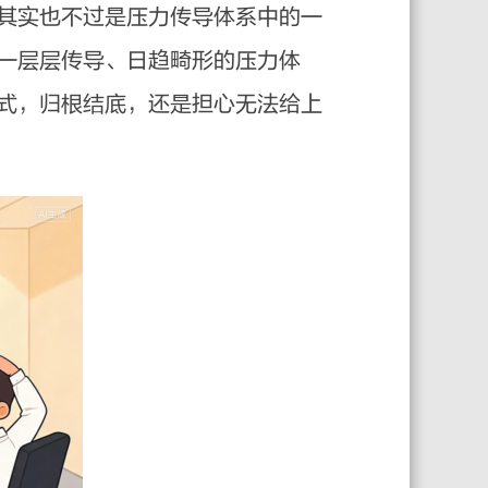
其实也不过是压力传导体系中的一
一层层传导、日趋畸形的压力体
式，归根结底，还是担心无法给上