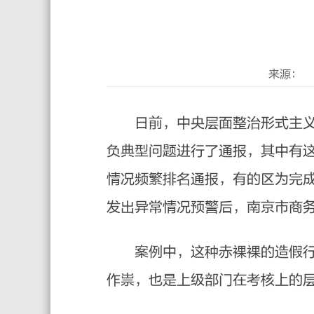
来源：
日前，中央层面整治形式主义为
负典型问题进行了通报，其中有
情况频繁排名通报，有的区为完
发出异常情况预警后，南京市商
案例中，这种赤裸裸的造假行为
作祟，也是上级部门在考核上的