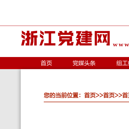
浙江党建网
www.
首页
党媒头条
组工
您的当前位置：
首页
>>
首页
>>
首