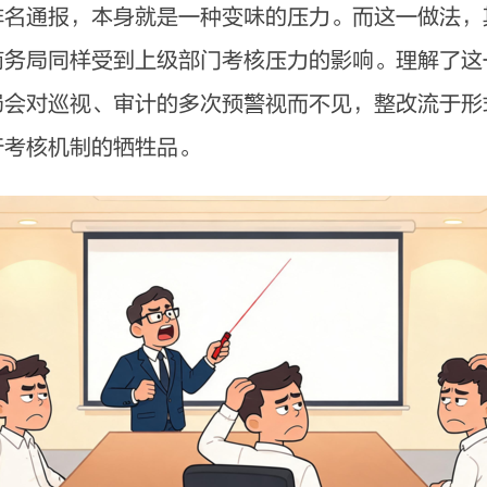
通报，本身就是一种变味的压力。而这一做法，
商务局同样受到上级部门考核压力的影响。理解了这
局会对巡视、审计的多次预警视而不见，整改流于形
行考核机制的牺牲品。