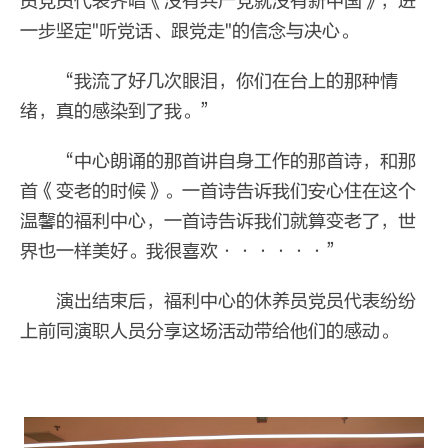
员党员代表齐唱《没有共产党就没有新中国》，进
一步坚定"听党话、跟党走"的信念与决心。
“我流了好几次眼泪，你们在台上的那种情
绪，真的感染到了我。”
“中心朗诵的那首讲自身工作的那首诗，和那
首《变老的时候》。一首诗告诉我们安心住在这个
温馨的福利中心，一首诗告诉我们就算变老了，世
界也一样美好。我很喜欢······”
演出结束后，福利中心的休养员党员代表纷纷
上前同演职人员分享这场活动带给他们的感动。