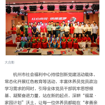
大合影
杭州市社会福利中心持续创新党建活动载体，
常态化开展红色教育等活动，丰富休养员党员政治
学习需求的同时，引导全体党员干部筑牢思想根
基、凝聚奋进力量，站在新的起点，深耕“福星·
家园计划”沃土，让每一位休养员都能在“孝善亲