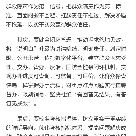
群众呼声作为第一信号，把群众满意作为第一标
准，直面问题不回避、扛起责任不推诿、解决矛盾
不拖延，以实干实效赢得群众信任。
其次，要健全闭环管理，推动诉求落地见效。
将“说明白”升级为讲清症结、明确责任、划定时
限、公开承诺。依托数字化平台，建立群众诉求受
理、交办、督办、反馈、回访全链条闭环机制，实
现办理进度可查询、可监督、可评价，让群众像查
快递一样掌握办事流程。对重点难点问题实行挂牌
督办、限期销号，坚决杜绝“有回音无结果、有答
复无成效”。
最后，要校准考核指挥棒，树立重实干重实绩
的鲜明导向。优化考核指标体系，提高问题解决成